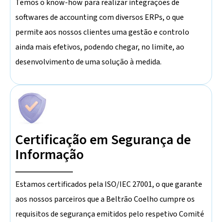
Temos o know-how para realizar integrações de
softwares de accounting com diversos ERPs, o que
permite aos nossos clientes uma gestão e controlo
ainda mais efetivos, podendo chegar, no limite, ao
desenvolvimento de uma solução à medida.
Certificação em Segurança de
Informação
Estamos certificados pela ISO/IEC 27001, o que garante
aos nossos parceiros que a Beltrão Coelho cumpre os
requisitos de segurança emitidos pelo respetivo Comité