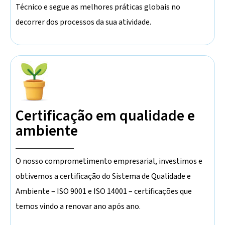
Técnico e segue as melhores práticas globais no
decorrer dos processos da sua atividade.
Certificação em qualidade e
ambiente
O nosso comprometimento empresarial, investimos e
obtivemos a certificação do Sistema de Qualidade e
Ambiente – ISO 9001 e ISO 14001 – certificações que
temos vindo a renovar ano após ano.