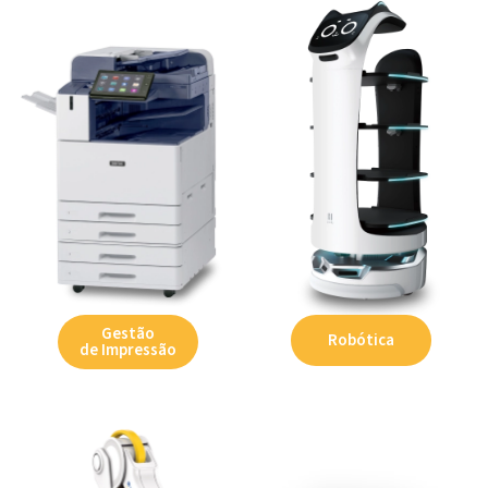
Gestão
Robótica
de Impressão