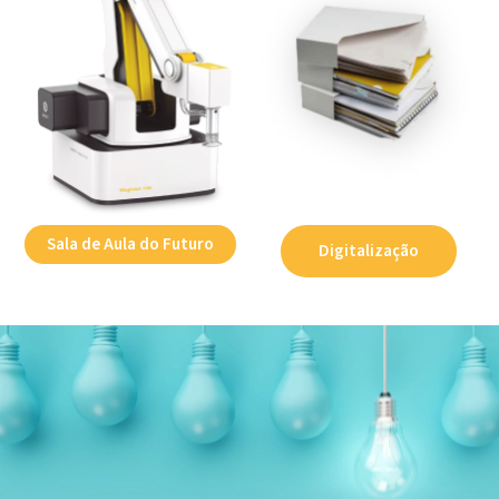
Sala de Aula do Futuro
Digitalização