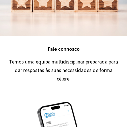
Fale connosco
Temos uma equipa multidisciplinar preparada para
dar respostas às suas necessidades de forma
célere.