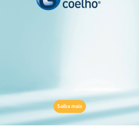
Saiba mais