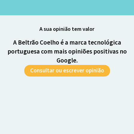
A sua opinião tem valor
A Beltrão Coelho é a marca tecnológica
portuguesa com mais opiniões positivas no
Google.
Consultar ou escrever opinião