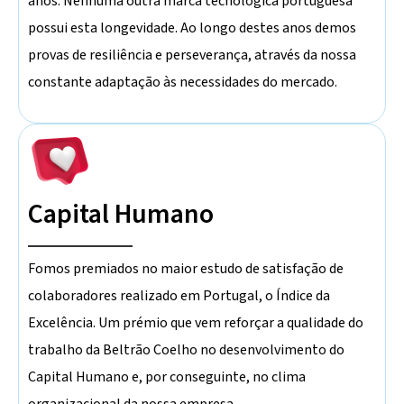
anos. Nenhuma outra marca tecnológica portuguesa
possui esta longevidade. Ao longo destes anos demos
provas de resiliência e perseverança, através da nossa
constante adaptação às necessidades do mercado.
Capital Humano
Fomos premiados no maior estudo de satisfação de
colaboradores realizado em Portugal, o Índice da
Excelência. Um prémio que vem reforçar a qualidade do
trabalho da Beltrão Coelho no desenvolvimento do
Capital Humano e, por conseguinte, no clima
organizacional da nossa empresa.