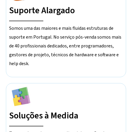
Suporte Alargado
Somos uma das maiores e mais fluidas estruturas de
suporte em Portugal. No serviço pós-venda somos mais
de 40 profissionais dedicados, entre programadores,
gestores de projeto, técnicos de hardware e software e
help desk.
Soluções à Medida