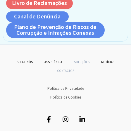
Livro de Reclamações
Canal de Denúncia
Plano de Prevenção de Riscos de
Corrupção e Infrações Conexas
SOBRE NÓS
ASSISTÊNCIA
SOLUÇÕES
NOTÍCIAS
CONTACTOS
Política de Privacidade
Política de Cookies