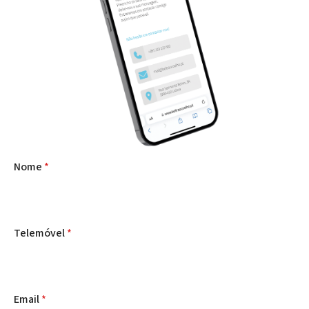
Nome
*
Telemóvel
*
Email
*