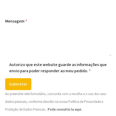
Mensagem
*
Autorizo que este website guarde as informações que
envio para poder responder ao meu pedido.
*
Submeter
Ao preencher este formulário, concorda com a recolha e o uso dos seus
dados pessoais, conforme descrito na nossa Política de Privacidade e
Proteção de Dados Pessoais .
Pode consultá-la aqui.