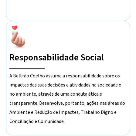
Responsabilidade Social
A Beltrão Coelho assume a responsabilidade sobre os
impactes das suas decisões e atividades na sociedade e
no ambiente, através de uma conduta ética e
transparente. Desenvolve, portanto, ações nas áreas do
Ambiente e Redução de Impactes, Trabalho Digno e
Conciliação e Comunidade.