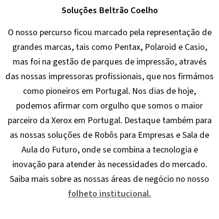
Soluções Beltrão Coelho
O nosso percurso ficou marcado pela representação de
grandes marcas, tais como Pentax, Polaroid e Casio,
mas foi na gestão de parques de impressão, através
das nossas impressoras profissionais, que nos firmámos
como pioneiros em Portugal. Nos dias de hoje,
podemos afirmar com orgulho que somos o maior
parceiro da Xerox em Portugal. Destaque também para
as nossas soluções de Robôs para Empresas e Sala de
Aula do Futuro, onde se combina a tecnologia e
inovação para atender às necessidades do mercado.
Saiba mais sobre as nossas áreas de negócio no nosso
folheto institucional.