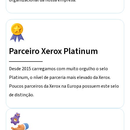
Parceiro Xerox Platinum
Desde 2015 carregamos com muito orgulho o selo
Platinum, o nível de parceria mais elevado da Xerox.
Poucos parceiros da Xerox na Europa possuem este selo
de distinção.