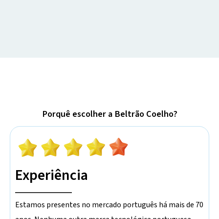
Porquê escolher a Beltrão Coelho?
Experiência
Estamos presentes no mercado português há mais de 70