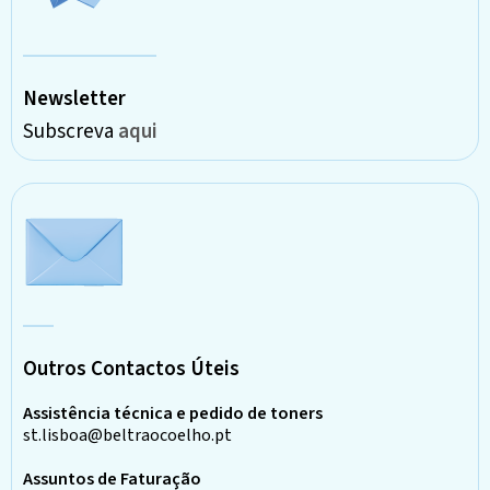
Newsletter
Subscreva
aqui
Outros Contactos Úteis
Assistência técnica e pedido de toners
st.lisboa@beltraocoelho.pt
Assuntos de Faturação