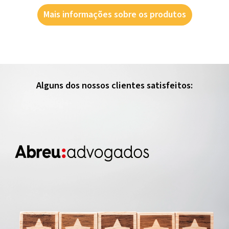
Mais informações sobre os produtos
Alguns dos nossos clientes satisfeitos: