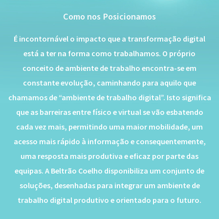
Como nos Posicionamos
É incontornável o impacto que a transformação digital
está a ter na forma como trabalhamos. O próprio
conceito de ambiente de trabalho encontra-se em
constante evolução, caminhando para aquilo que
chamamos de “ambiente de trabalho digital”. Isto significa
que as barreiras entre físico e virtual se vão esbatendo
cada vez mais, permitindo uma maior mobilidade, um
acesso mais rápido à informação e consequentemente,
uma resposta mais produtiva e eficaz por parte das
equipas. A Beltrão Coelho disponibiliza um conjunto de
soluções, desenhadas para integrar um ambiente de
trabalho digital produtivo e orientado para o futuro.