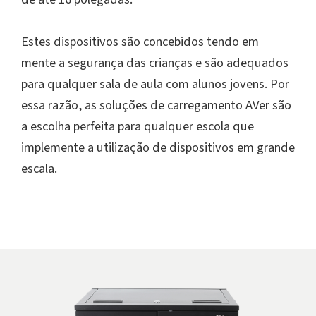
Estes dispositivos são concebidos tendo em
mente a segurança das crianças e são adequados
para qualquer sala de aula com alunos jovens. Por
essa razão, as soluções de carregamento AVer são
a escolha perfeita para qualquer escola que
implemente a utilização de dispositivos em grande
escala.