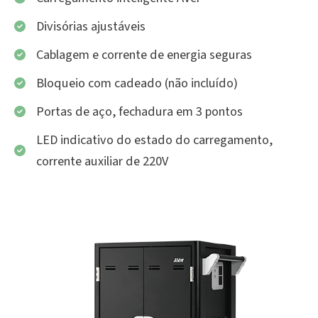
Divisórias ajustáveis
Cablagem e corrente de energia seguras
Bloqueio com cadeado (não incluído)
Portas de aço, fechadura em 3 pontos
LED indicativo do estado do carregamento,
corrente auxiliar de 220V