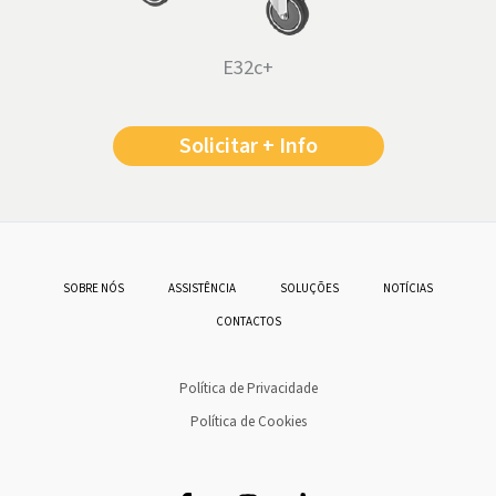
E32c+
Solicitar + Info
SOBRE NÓS
ASSISTÊNCIA
SOLUÇÕES
NOTÍCIAS
CONTACTOS
Política de Privacidade
Política de Cookies