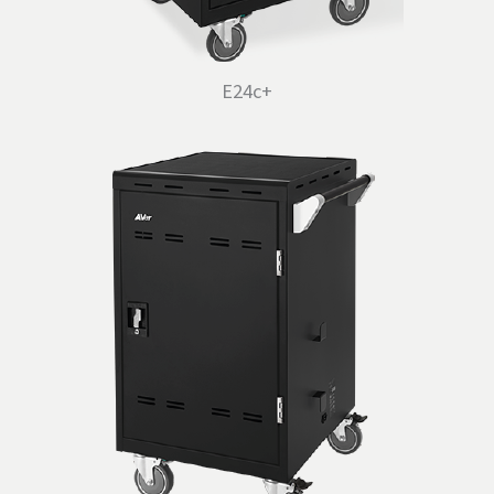
E24c+