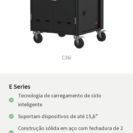
C36i
E Series
Tecnologia de carregamento de ciclo
inteligente
Suportam dispositivos de até 15,6”
Construção sólida em aço com fechadura de 2