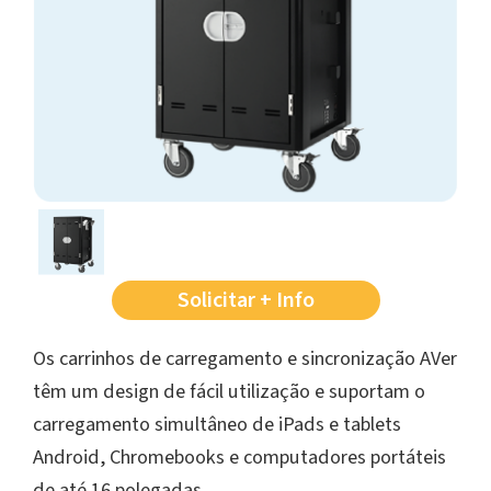
Solicitar + Info
Os carrinhos de carregamento e sincronização AVer
têm um design de fácil utilização e suportam o
carregamento simultâneo de iPads e tablets
Android, Chromebooks e computadores portáteis
de até 16 polegadas.