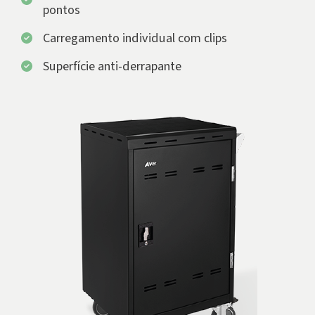
pontos
Carregamento individual com clips
Superfície anti-derrapante