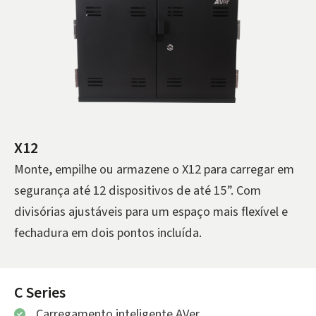
X12
Monte, empilhe ou armazene o X12 para carregar em
segurança até 12 dispositivos de até 15”. Com
divisórias ajustáveis para um espaço mais flexível e
fechadura em dois pontos incluída.
C Series
Carregamento inteligente AVer